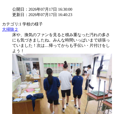
公開日：2026年07月17日 16:30:00
更新日：2026年07月17日 16:40:23
カテゴリ:1 学校の様子
大掃除２
床や、換気のファンを見ると積み重なった汚れの多さ
にも気づきましたね。みんな時間いっぱいまで頑張っ
ていました！次は…帰ってからも手伝い・片付けをし
よう！