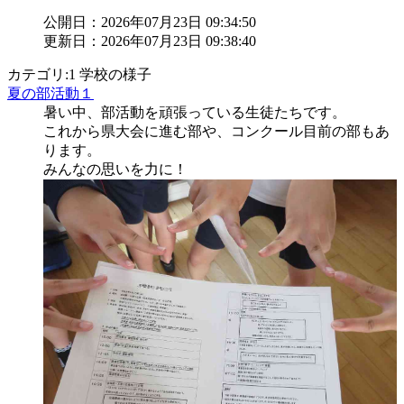
公開日：2026年07月23日 09:34:50
更新日：2026年07月23日 09:38:40
カテゴリ:1 学校の様子
夏の部活動１
暑い中、部活動を頑張っている生徒たちです。
これから県大会に進む部や、コンクール目前の部もあ
ります。
みんなの思いを力に！