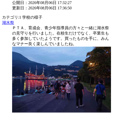
公開日：2026年08月06日 17:32:27
更新日：2026年08月06日 17:36:50
カテゴリ:1 学校の様子
湖水祭
ＰＴＡ、育成会、青少年指導員の方々と一緒に湖水祭
の見守りを行いました。在校生だけでなく、卒業生も
多く参加していたようです。買ったものを手に、みん
なマナー良く楽しんでいましたね。