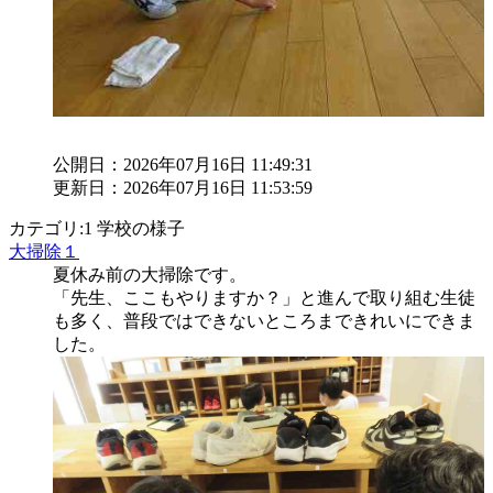
公開日：2026年07月16日 11:49:31
更新日：2026年07月16日 11:53:59
カテゴリ:1 学校の様子
大掃除１
夏休み前の大掃除です。
「先生、ここもやりますか？」と進んで取り組む生徒
も多く、普段ではできないところまできれいにできま
した。